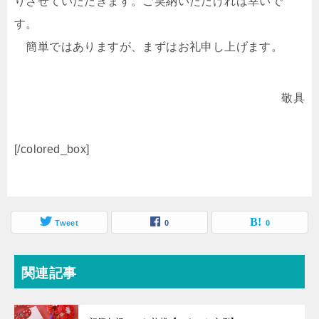
りさせていただきます。ご笑納いただければ幸いで
す。
簡単ではありますが、まずはお礼申し上げます。
敬具
[/colored_box]
Tweet
0
0
関連記事