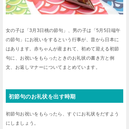
女の子は「3月3日桃の節句」、男の子は「5月5日端午
の節句」にお祝いをするという行事が、昔から日本に
はあります。赤ちゃんが産まれて、初めて迎える初節
句に、お祝いをもらったときのお礼状の書き方と例
文、お返しマナーについてまとめています。
初節句のお礼状を出す時期
初節句お祝いをもらったら、すぐにお礼状をだすよう
にしましょう。