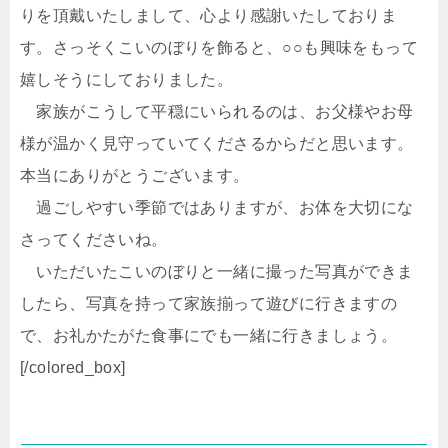
りを頂戴いたしまして、心より感謝いたしておりま
す。さっそくこいのぼりを飾ると、○○も興味をもって
嬉しそうにしておりました。
家族がこうして平穏にいられるのは、お父様やお母
様が温かく見守っていてくださるからだと思います。
本当にありがとうございます。
過ごしやすい季節ではありますが、お体を大切にな
さってくださいね。
いただいたこいのぼりと一緒に撮った写真ができま
したら、写真を持って家族揃って遊びに行きますの
で、お礼かたがた食事にでも一緒に行きましょう。
[/colored_box]