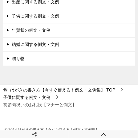
出産に関する例文・文例
子供に関する例文・文例
年賀状の例文・文例
結婚に関する例文・文例
贈り物
はがきの書き方【今すぐ使える！例文・文例集】
TOP
子供に関する例文・文例
初節句祝いのお礼状【マナーと例文】
© 2014 はがきの書き方【今すぐ使える！例文・文例集】