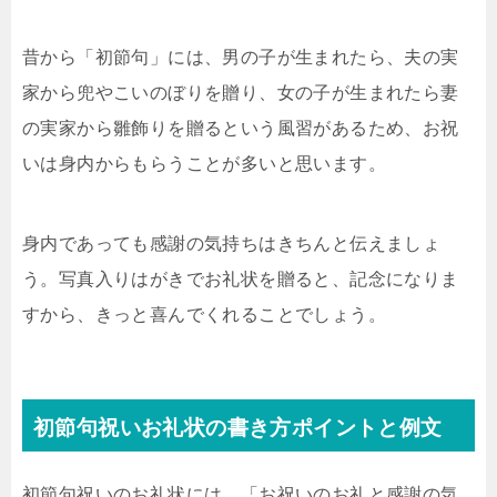
昔から「初節句」には、男の子が生まれたら、夫の実
家から兜やこいのぼりを贈り、女の子が生まれたら妻
の実家から雛飾りを贈るという風習があるため、お祝
いは身内からもらうことが多いと思います。
身内であっても感謝の気持ちはきちんと伝えましょ
う。写真入りはがきでお礼状を贈ると、記念になりま
すから、きっと喜んでくれることでしょう。
初節句祝いお礼状の書き方ポイントと例文
初節句祝いのお礼状には、「お祝いのお礼と感謝の気