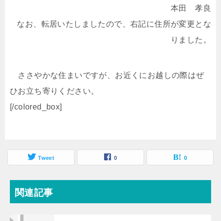
本田 孝良
なお、転居いたしましたので、右記に住所が変更とな
りました。
ささやかな住まいですが、お近くにお越しの際はぜ
ひお立ち寄りください。
[/colored_box]
Tweet
0
0
関連記事