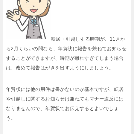
転居・引越しする時期が、11月か
ら2月くらいの間なら、年賀状に報告を兼ねてお知らせ
することができますが、時期が離れすぎてしまう場合
は、改めて報告はがきを出すようにしましょう。
年賀状には他の用件は書かないのが基本ですが、転居
や引越しに関するお知らせは兼ねてもマナー違反には
なりませんので、年賀状でお伝えするとよいでしょ
う。