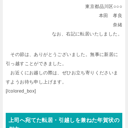
東京都品川区○○○
本田 孝良
奈緒
なお、右記に転居いたしました。
その節は、ありがとうございました。無事に新居に
引っ越すことができました。
お近くにお越しの際は、ぜひお立ち寄りくださいま
すようお待ち申し上げます。
[/colored_box]
上司へ宛てた転居・引越しを兼ねた年賀状の