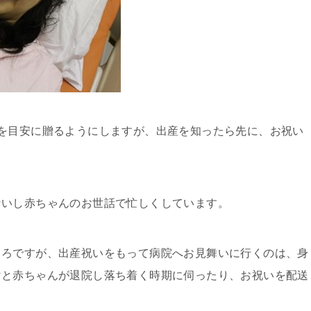
を目安に贈るようにしますが、出産を知ったら先に、お祝い
ないし赤ちゃんのお世話で忙しくしています。
ころですが、出産祝いをもって病院へお見舞いに行くのは、身
マと赤ちゃんが退院し落ち着く時期に伺ったり、お祝いを配送