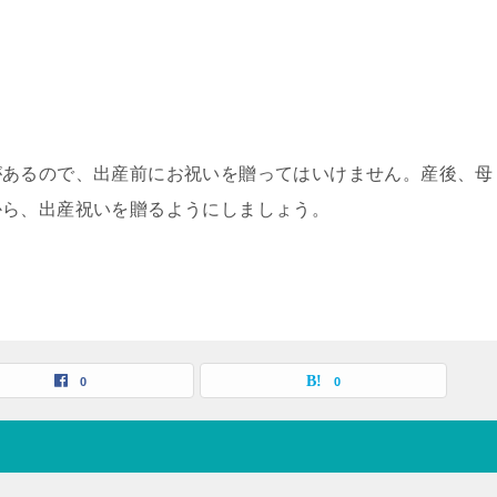
があるので、出産前にお祝いを贈ってはいけません。産後、母
から、出産祝いを贈るようにしましょう。
0
0