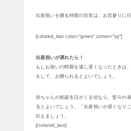
出産祝いを贈る時期の目安は、お宮参りに行
[colored_box color=”green” corner=”sq”]
出産祝いが遅れたら！
もしお祝いの時期を逃し遅くなったときは
をして、お贈られるとよいでしょう。
赤ちゃんの初誕生日がくる頃なら、熨斗の
るとよいでしょう。「出産祝いが遅くなり
伝えましょう。
[/colored_box]