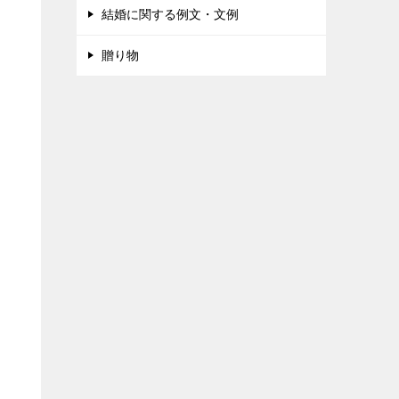
結婚に関する例文・文例
贈り物