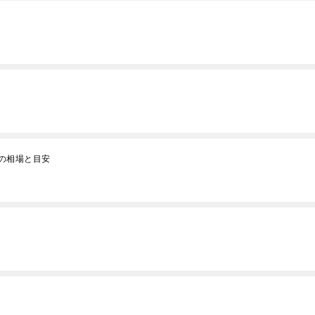
の相場と目安