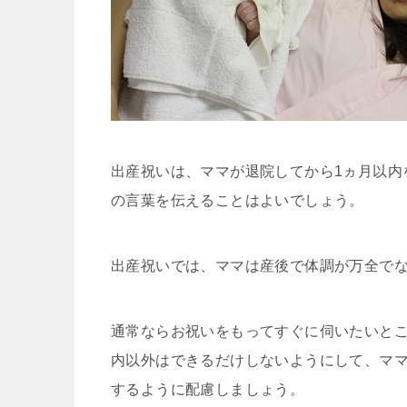
出産祝いは、ママが退院してから1ヵ月以内
の言葉を伝えることはよいでしょう。
出産祝いでは、ママは産後で体調が万全で
通常ならお祝いをもってすぐに伺いたいと
内以外はできるだけしないようにして、マ
するように配慮しましょう。