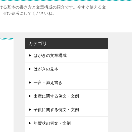
ける基本の書き方と文章構成の紹介です。今すぐ使える文
、ぜひ参考にしてくださいね。
カテゴリ
はがきの文章構成
はがきの見本
一言・添え書き
出産に関する例文・文例
子供に関する例文・文例
年賀状の例文・文例